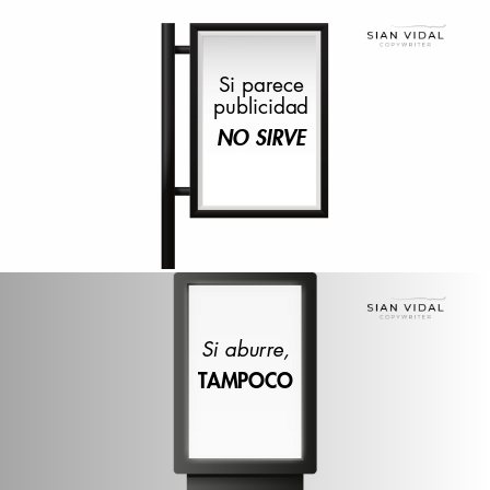
Si parece
publicidad
NO SIRVE
Si aburre,
TAMPOCO